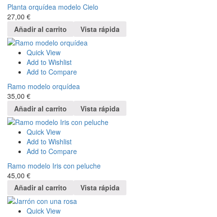
Planta orquídea modelo Cielo
27,00
€
Añadir al carrito
Vista rápida
Quick View
Add to Wishlist
Add to Compare
Ramo modelo orquídea
35,00
€
Añadir al carrito
Vista rápida
Quick View
Add to Wishlist
Add to Compare
Ramo modelo Iris con peluche
45,00
€
Añadir al carrito
Vista rápida
Quick View