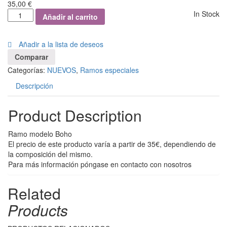
35,00
€
In Stock
Añadir al carrito
Añadir a la lista de deseos
Comparar
Categorías:
NUEVOS
,
Ramos especiales
Descripción
Product Description
Ramo modelo Boho
El precio de este producto varía a partir de 35€, dependiendo de
la composición del mismo.
Para más información póngase en contacto con nosotros
Related
Products