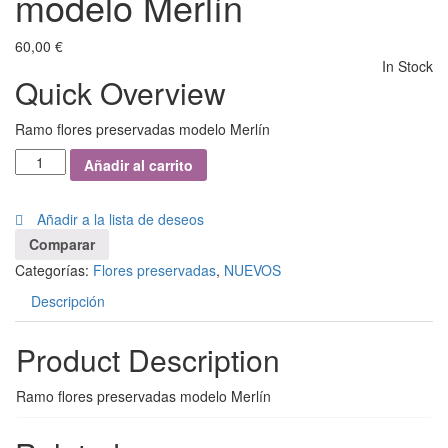
modelo Merlín
60,00
€
In Stock
Quick Overview
Ramo flores preservadas modelo Merlín
Añadir al carrito
Añadir a la lista de deseos
Comparar
Categorías:
Flores preservadas
,
NUEVOS
Descripción
Product Description
Ramo flores preservadas modelo Merlín