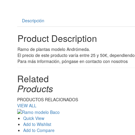
Descripción
Product Description
Ramo de plantas modelo Andrómeda.
El precio de este producto varía entre 25 y 50€, dependiend
Para más información, póngase en contacto con nosotros
Related
Products
PRODUCTOS RELACIONADOS
VIEW ALL
Quick View
Add to Wishlist
Add to Compare