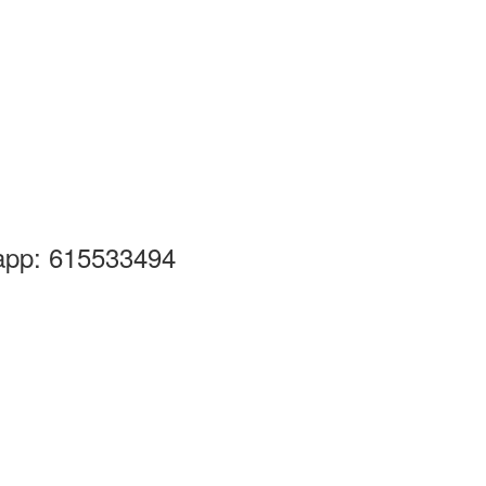
pp: 615533494