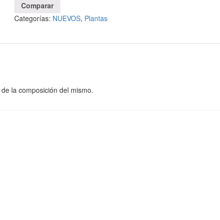
Comparar
Categorías:
NUEVOS
,
Plantas
o de la composición del mismo.