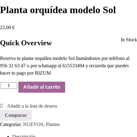
Planta orquídea modelo Sol
22,00
€
In Stock
Quick Overview
Reserva tu planta orquídea modelo Sol llamándonos por teléfono al
956 32 63 47 o por whatsapp al 615533494 y recuerda que puedes
hacer tu pago por BIZUM
Añadir al carrito
Añadir a la lista de deseos
Comparar
Categorías:
NUEVOS
,
Plantas
Descripción