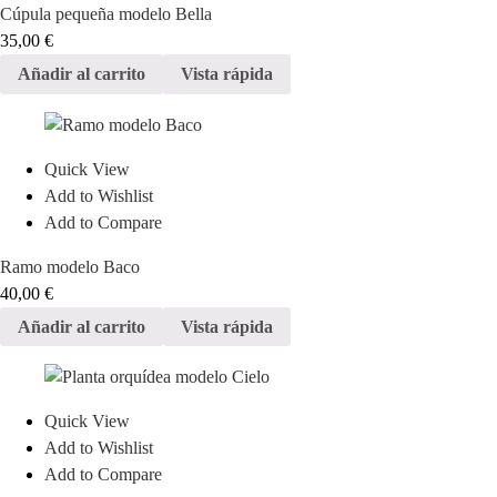
Cúpula pequeña modelo Bella
35,00
€
Añadir al carrito
Vista rápida
Quick View
Add to Wishlist
Add to Compare
Ramo modelo Baco
40,00
€
Añadir al carrito
Vista rápida
Quick View
Add to Wishlist
Add to Compare