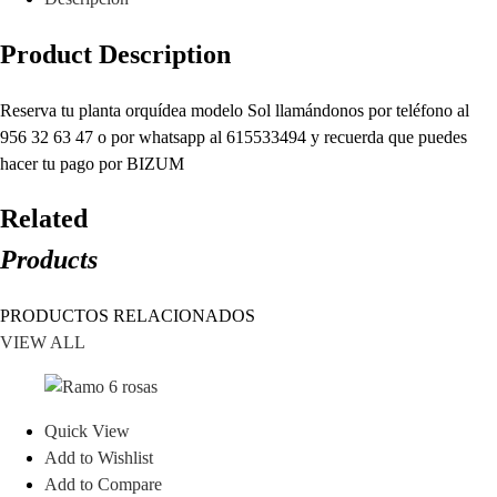
Product Description
Reserva tu planta orquídea modelo Sol llamándonos por teléfono al
956 32 63 47 o por whatsapp al 615533494 y recuerda que puedes
hacer tu pago por BIZUM
Related
Products
PRODUCTOS RELACIONADOS
VIEW ALL
Quick View
Add to Wishlist
Add to Compare