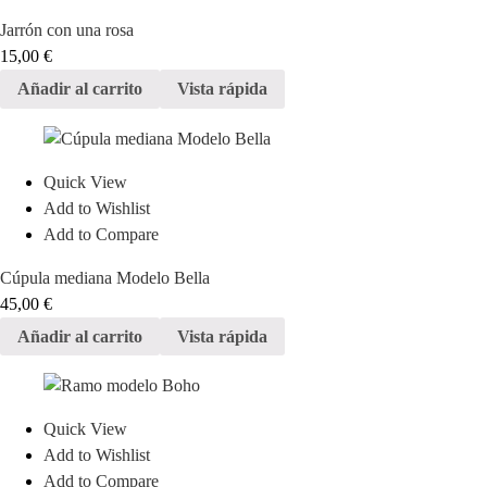
Jarrón con una rosa
15,00
€
Añadir al carrito
Vista rápida
Quick View
Add to Wishlist
Add to Compare
Cúpula mediana Modelo Bella
45,00
€
Añadir al carrito
Vista rápida
Quick View
Add to Wishlist
Add to Compare