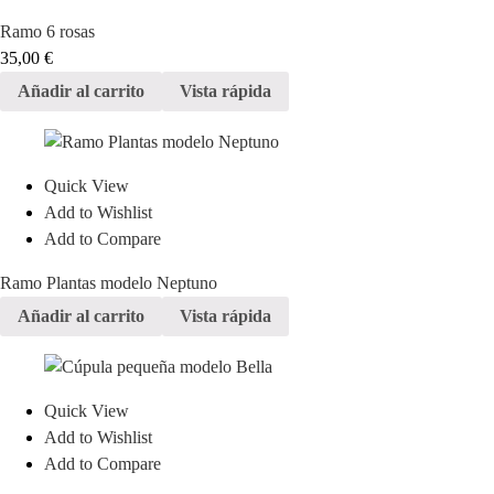
Ramo 6 rosas
35,00
€
Añadir al carrito
Vista rápida
Quick View
Add to Wishlist
Add to Compare
Ramo Plantas modelo Neptuno
Añadir al carrito
Vista rápida
Quick View
Add to Wishlist
Add to Compare