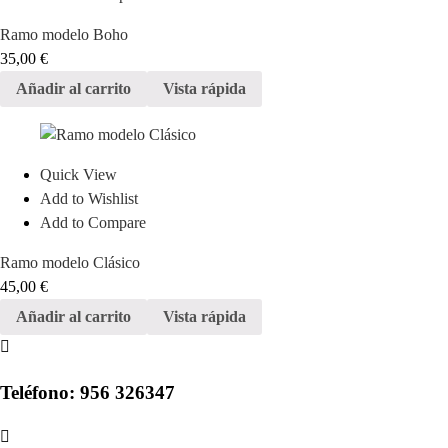
Ramo modelo Boho
35,00
€
Añadir al carrito
Vista rápida
Quick View
Add to Wishlist
Add to Compare
Ramo modelo Clásico
45,00
€
Añadir al carrito
Vista rápida
Teléfono: 956 326347