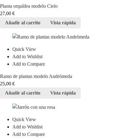
Planta orquídea modelo Cielo
27,00
€
Añadir al carrito
Vista rápida
Quick View
Add to Wishlist
Add to Compare
Ramo de plantas modelo Andrómeda
25,00
€
Añadir al carrito
Vista rápida
Quick View
Add to Wishlist
Add to Compare