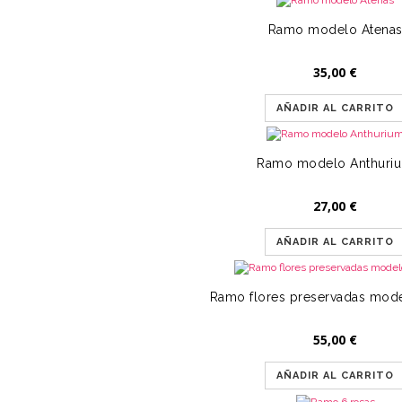
Ramo modelo Atena
35,00
€
AÑADIR AL CARRITO
Ramo modelo Anthuri
27,00
€
AÑADIR AL CARRITO
Ramo flores preservadas mod
55,00
€
AÑADIR AL CARRITO