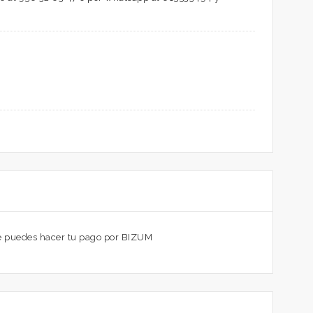
ue puedes hacer tu pago por BIZUM