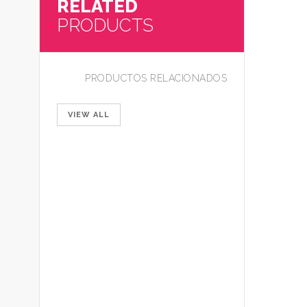
RELATED
PRODUCTS
PRODUCTOS RELACIONADOS
VIEW ALL