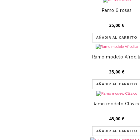
Ramo 6 rosas
35,00
€
AÑADIR AL CARRITO
Ramo modelo Afrodit
35,00
€
AÑADIR AL CARRITO
Ramo modelo Clásic
45,00
€
AÑADIR AL CARRITO