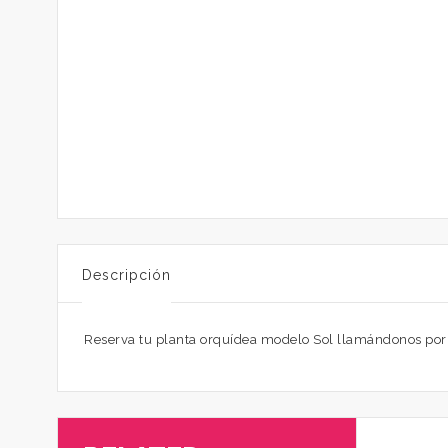
Descripción
Reserva tu planta orquídea modelo Sol llamándonos por