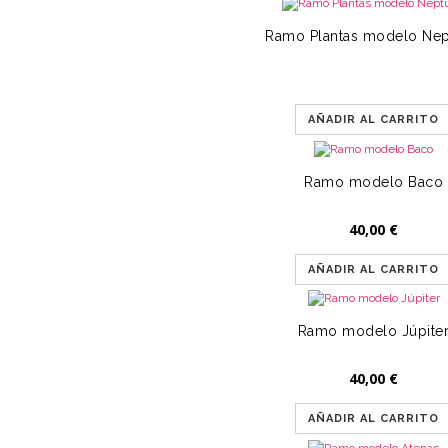
Ramo Plantas modelo Ne
AÑADIR AL CARRITO
Ramo modelo Baco
40,00
€
AÑADIR AL CARRITO
Ramo modelo Júpite
40,00
€
AÑADIR AL CARRITO