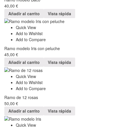
40,00
€
Añadir al carrito
Vista rápida
Quick View
Add to Wishlist
Add to Compare
Ramo modelo Iris con peluche
45,00
€
Añadir al carrito
Vista rápida
Quick View
Add to Wishlist
Add to Compare
Ramo de 12 rosas
50,00
€
Añadir al carrito
Vista rápida
Quick View