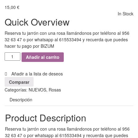
15,00
€
In Stock
Quick Overview
Reserva tu jarrón con una rosa llamándonos por teléfono al 956
32 63 47 o por whatsapp al 615533494 y recuerda que puedes
hacer tu pago por BIZUM
Añadir al carrito
Añadir a la lista de deseos
Comparar
Categorías:
NUEVOS
,
Rosas
Descripción
Product Description
Reserva tu jarrón con una rosa llamándonos por teléfono al 956
32 63 47 o por whatsapp al 615533494 y recuerda que puedes