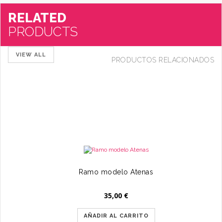
RELATED
PRODUCTS
VIEW ALL
PRODUCTOS RELACIONADOS
Ramo modelo Atenas
35,00
€
AÑADIR AL CARRITO