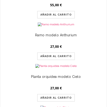
55,00
€
AÑADIR AL CARRITO
Ramo modelo Anthurium
27,00
€
AÑADIR AL CARRITO
Planta orquídea modelo Cielo
27,00
€
AÑADIR AL CARRITO