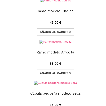
Ramo modelo Clásico
45,00
€
AÑADIR AL CARRITO
Ramo modelo Afrodita
35,00
€
AÑADIR AL CARRITO
Cúpula pequeña modelo Bella
35,00
€