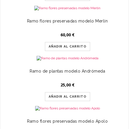
Ramo flores preservadas modelo Merlín
60,00
€
AÑADIR AL CARRITO
Ramo de plantas modelo Andrómeda
25,00
€
AÑADIR AL CARRITO
Ramo flores preservadas modelo Apolo