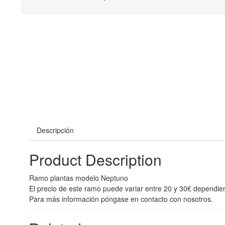
Descripción
Product Description
Ramo plantas modelo Neptuno
El precio de este ramo puede variar entre 20 y 30€ dependi
Para más información póngase en contacto con nosotros.