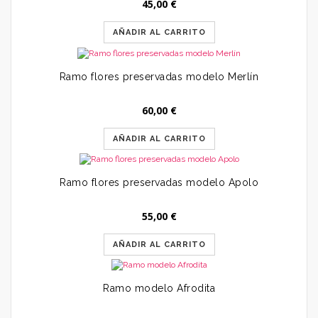
45,00
€
AÑADIR AL CARRITO
Ramo flores preservadas modelo Merlín
60,00
€
AÑADIR AL CARRITO
Ramo flores preservadas modelo Apolo
55,00
€
AÑADIR AL CARRITO
Ramo modelo Afrodita