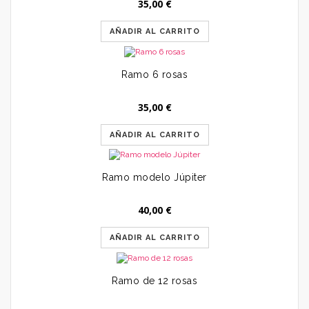
35,00
€
AÑADIR AL CARRITO
Ramo 6 rosas
35,00
€
AÑADIR AL CARRITO
Ramo modelo Júpiter
40,00
€
AÑADIR AL CARRITO
Ramo de 12 rosas