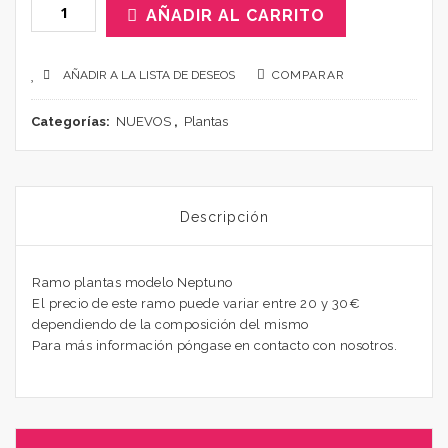
AÑADIR AL CARRITO
AÑADIR A LA LISTA DE DESEOS
COMPARAR
Categorías:
NUEVOS
,
Plantas
Descripción
Ramo plantas modelo Neptuno
El precio de este ramo puede variar entre 20 y 30€
dependiendo de la composición del mismo
Para más información póngase en contacto con nosotros.