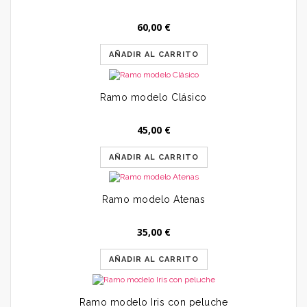
60,00
€
AÑADIR AL CARRITO
Ramo modelo Clásico
45,00
€
AÑADIR AL CARRITO
Ramo modelo Atenas
35,00
€
AÑADIR AL CARRITO
Ramo modelo Iris con peluche