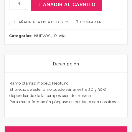
AÑADIR AL CARRITO
AÑADIR A LA LISTA DE DESEOS
COMPARAR
Categorías:
NUEVOS
,
Plantas
Descripción
Ramo plantas modelo Neptuno
El precio de este ramo puede variar entre 20 y 30€
dependiendo de la composición del mismo
Para más información póngase en contacto con nosotros.