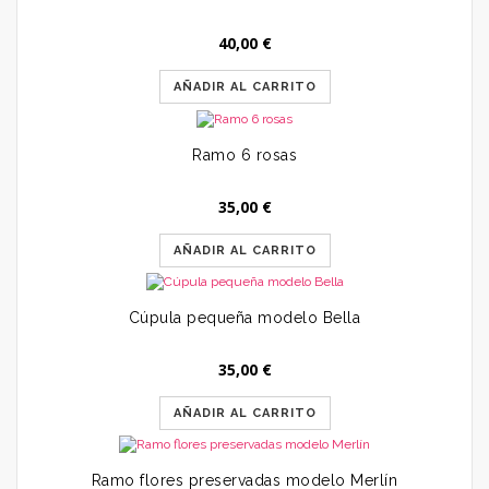
40,00
€
AÑADIR AL CARRITO
Ramo 6 rosas
35,00
€
AÑADIR AL CARRITO
Cúpula pequeña modelo Bella
35,00
€
AÑADIR AL CARRITO
Ramo flores preservadas modelo Merlín