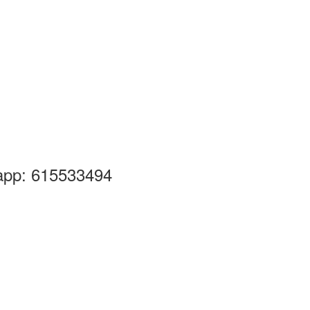
pp: 615533494