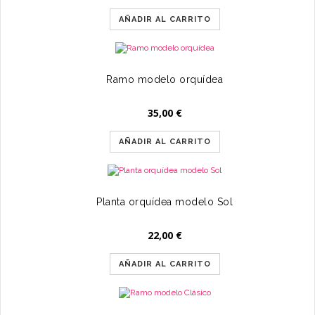
AÑADIR AL CARRITO
Ramo modelo orquídea
35,00
€
AÑADIR AL CARRITO
Planta orquídea modelo Sol
22,00
€
AÑADIR AL CARRITO