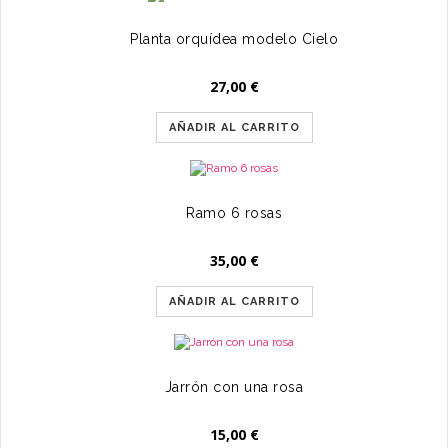
Planta orquídea modelo Cielo
27,00
€
AÑADIR AL CARRITO
Ramo 6 rosas
35,00
€
AÑADIR AL CARRITO
Jarrón con una rosa
15,00
€