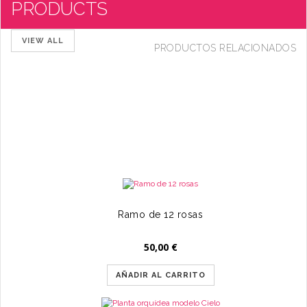
PRODUCTS
VIEW ALL
PRODUCTOS RELACIONADOS
Ramo de 12 rosas
50,00
€
AÑADIR AL CARRITO