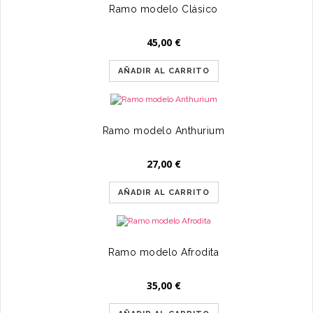
Ramo modelo Clásico
45,00
€
AÑADIR AL CARRITO
Ramo modelo Anthurium
27,00
€
AÑADIR AL CARRITO
Ramo modelo Afrodita
35,00
€