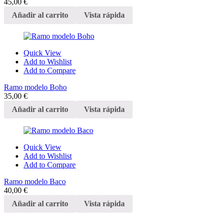
45,00
€
Añadir al carrito
Vista rápida
Quick View
Add to Wishlist
Add to Compare
Ramo modelo Boho
35,00
€
Añadir al carrito
Vista rápida
Quick View
Add to Wishlist
Add to Compare
Ramo modelo Baco
40,00
€
Añadir al carrito
Vista rápida