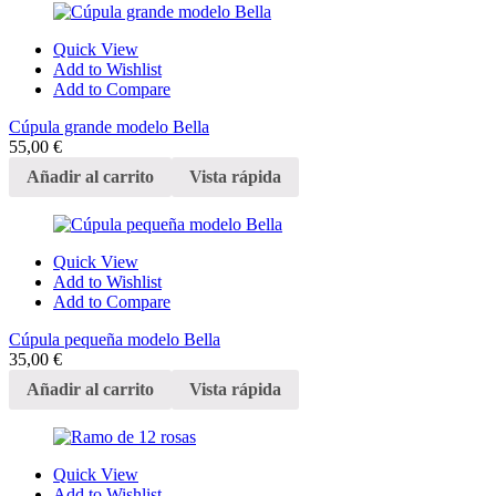
Quick View
Add to Wishlist
Add to Compare
Cúpula grande modelo Bella
55,00
€
Añadir al carrito
Vista rápida
Quick View
Add to Wishlist
Add to Compare
Cúpula pequeña modelo Bella
35,00
€
Añadir al carrito
Vista rápida
Quick View
Add to Wishlist