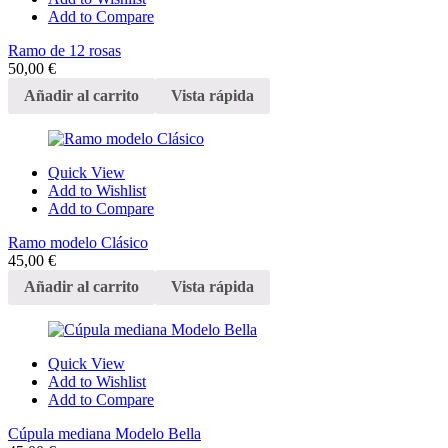
Add to Compare
Ramo de 12 rosas
50,00
€
Añadir al carrito
Vista rápida
Quick View
Add to Wishlist
Add to Compare
Ramo modelo Clásico
45,00
€
Añadir al carrito
Vista rápida
Quick View
Add to Wishlist
Add to Compare
Cúpula mediana Modelo Bella