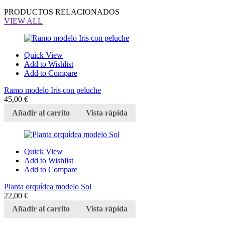
PRODUCTOS RELACIONADOS
VIEW ALL
Quick View
Add to Wishlist
Add to Compare
Ramo modelo Iris con peluche
45,00
€
Añadir al carrito
Vista rápida
Quick View
Add to Wishlist
Add to Compare
Planta orquídea modelo Sol
22,00
€
Añadir al carrito
Vista rápida