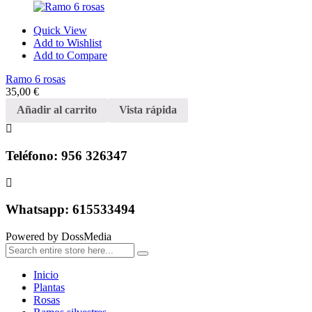
Quick View
Add to Wishlist
Add to Compare
Ramo 6 rosas
35,00
€
Añadir al carrito
Vista rápida
Teléfono: 956 326347
Whatsapp: 615533494
Powered by DossMedia
Inicio
Plantas
Rosas