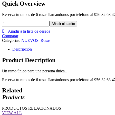
Quick Overview
Reserva tu ramos de 6 rosas llamándonos por teléfono al 956 32 63
Añadir al carrito
Añadir a la lista de deseos
Comparar
Categorías:
NUEVOS
,
Rosas
Descripción
Product Description
Un ramo único para una persona única…
Reserva tu ramos de 6 rosas llamándonos por teléfono al 956 32 63
Related
Products
PRODUCTOS RELACIONADOS
VIEW ALL