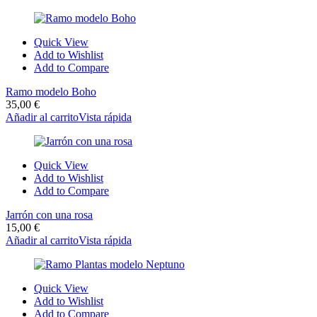
Quick View
Add to Wishlist
Add to Compare
Ramo modelo Boho
35,00
€
Añadir al carrito
Vista rápida
Quick View
Add to Wishlist
Add to Compare
Jarrón con una rosa
15,00
€
Añadir al carrito
Vista rápida
Quick View
Add to Wishlist
Add to Compare