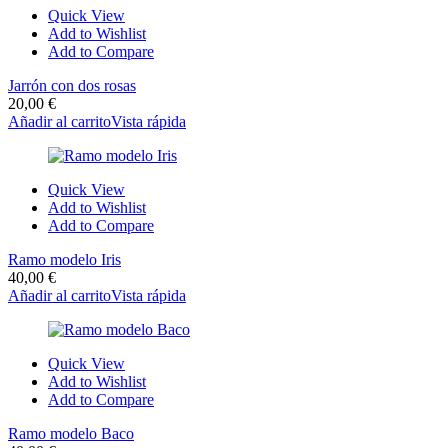
Quick View
Add to Wishlist
Add to Compare
Jarrón con dos rosas
20,00
€
Añadir al carrito
Vista rápida
Quick View
Add to Wishlist
Add to Compare
Ramo modelo Iris
40,00
€
Añadir al carrito
Vista rápida
Quick View
Add to Wishlist
Add to Compare
Ramo modelo Baco