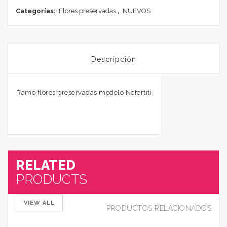
Categorías:
Flores preservadas
,
NUEVOS
Descripción
Ramo flores preservadas modelo Nefertiti.
RELATED
PRODUCTS
VIEW ALL
PRODUCTOS RELACIONADOS