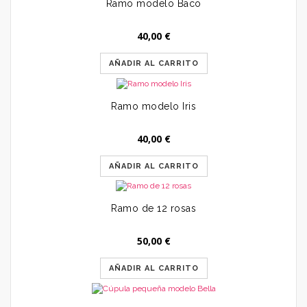
Ramo modelo Baco
40,00
€
AÑADIR AL CARRITO
Ramo modelo Iris
40,00
€
AÑADIR AL CARRITO
Ramo de 12 rosas
50,00
€
AÑADIR AL CARRITO