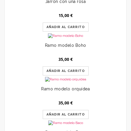
Jarrón con una rosa
15,00
€
AÑADIR AL CARRITO
Ramo modelo Boho
35,00
€
AÑADIR AL CARRITO
Ramo modelo orquídea
35,00
€
AÑADIR AL CARRITO