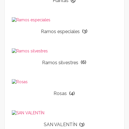
Plantas
(5)
Ramos especiales
(3)
Ramos silvestres
(6)
Rosas
(4)
SAN VALENTÍN
(3)