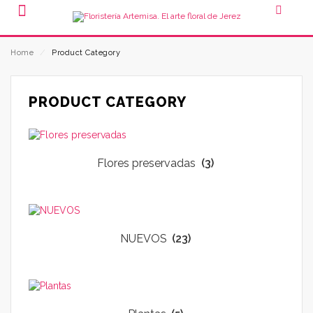
Home
⁄
Product Category
PRODUCT CATEGORY
Flores preservadas
(3)
NUEVOS
(23)